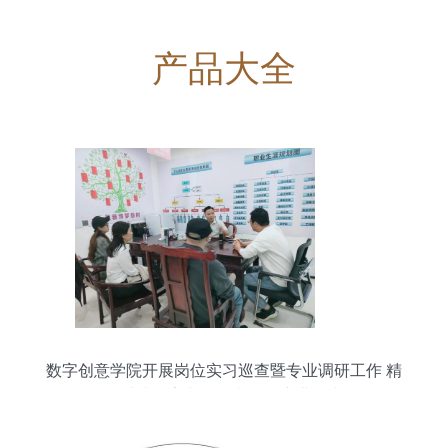
产品大全
数字创意学院开展岗位实习巡查暨专业调研工作 精
准对接数字文化创意软件产业需求