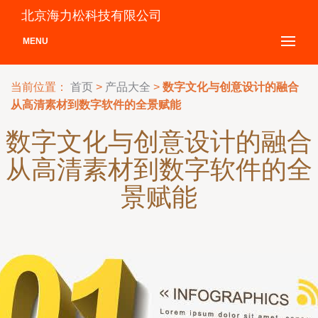
北京海力松科技有限公司
MENU
当前位置：
首页
>
产品大全
>
数字文化与创意设计的融合
从高清素材到数字软件的全景赋能
数字文化与创意设计的融合
从高清素材到数字软件的全
景赋能