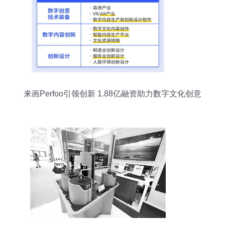
来画Perfoo引领创新 1.88亿融资助力数字文化创意
崛起