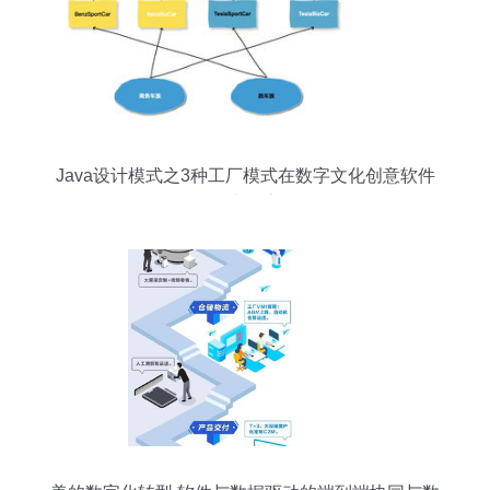
Java设计模式之3种工厂模式在数字文化创意软件
开发中的应用