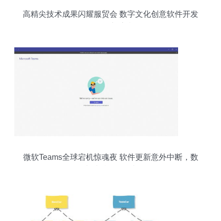
高精尖技术成果闪耀服贸会 数字文化创意软件开发
引领创新浪潮
微软Teams全球宕机惊魂夜 软件更新意外中断，数
小时后恢复正常