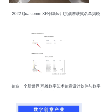
2022 Qualcomm XR创新应用挑战赛获奖名单揭晓
——YVR赛道优秀作品深度解析
创造一个新世界 玛雅数字艺术创意设计软件与数字
文化创意软件开发