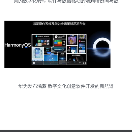
美的数字化转型 软件与数据驱动的端到端协同与数
字文化创意软件研发之路
华为发布鸿蒙 数字文化创意软件开发的新航道