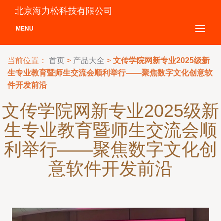
北京海力松科技有限公司
MENU
当前位置：
首页
>
产品大全
>
文传学院网新专业2025级新
生专业教育暨师生交流会顺利举行——聚焦数字文化创意软
件开发前沿
文传学院网新专业2025级新
生专业教育暨师生交流会顺
利举行——聚焦数字文化创
意软件开发前沿