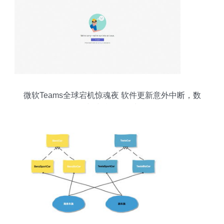
微软Teams全球宕机惊魂夜 软件更新意外中断，数
小时后恢复正常