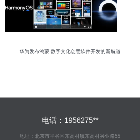
华为发布鸿蒙 数字文化创意软件开发的新航道
电话：1956275**
地址：北京市平谷区东高村镇东高村兴业路55