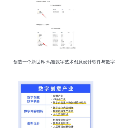
创造一个新世界 玛雅数字艺术创意设计软件与数字
文化创意软件开发