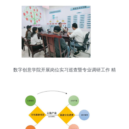
数字创意学院开展岗位实习巡查暨专业调研工作 精
准对接数字文化创意软件产业需求