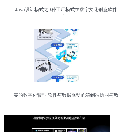
Java设计模式之3种工厂模式在数字文化创意软件
开发中的应用
美的数字化转型 软件与数据驱动的端到端协同与数
字文化创意软件研发之路