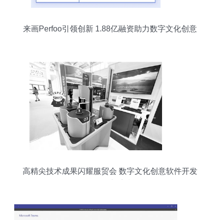
来画Perfoo引领创新 1.88亿融资助力数字文化创意
崛起
高精尖技术成果闪耀服贸会 数字文化创意软件开发
引领创新浪潮