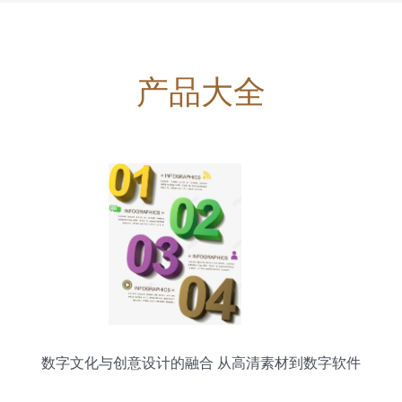
产品大全
数字文化与创意设计的融合 从高清素材到数字软件
的全景赋能