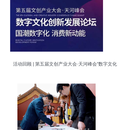
活动回顾 | 第五届文创产业大会·天河峰会“数字文化
创新发展”论坛顺利举行 数字文化创意软件迈入新
纪元