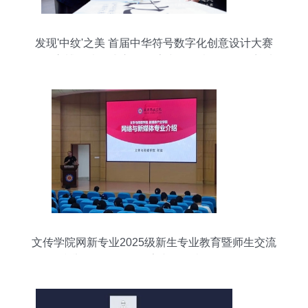
发现'中纹'之美 首届中华符号数字化创意设计大赛
在故宫博物院正式启动 数字文化创意软件开发迎来
新机遇
文传学院网新专业2025级新生专业教育暨师生交流
会顺利举行——聚焦数字文化创意软件开发前沿