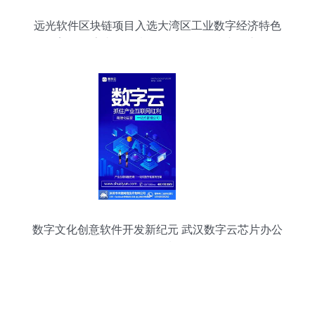
远光软件区块链项目入选大湾区工业数字经济特色
案例 数字文化创意软件开发的融合与创新
数字文化创意软件开发新纪元 武汉数字云芯片办公
软件的爆粉技巧解析