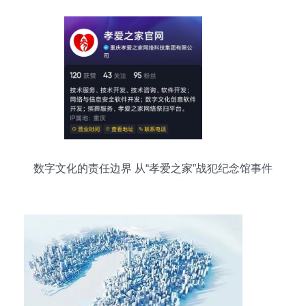
数字文化的责任边界 从“孝爱之家”战犯纪念馆事件
看平台自律与公共伦理