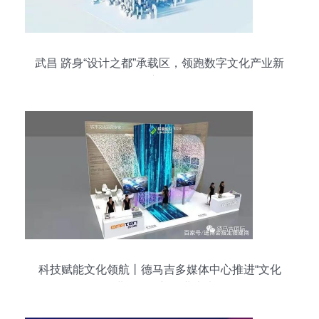
武昌 跻身“设计之都”承载区，领跑数字文化产业新
赛道
科技赋能文化领航丨德马吉多媒体中心推进“文化
+”进程，创新行业未来