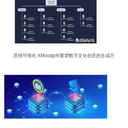
思维可视化 XMind如何重塑数字文化创意的生成方
式